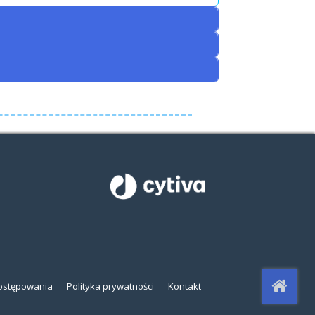
ostępowania
Polityka prywatności
Kontakt