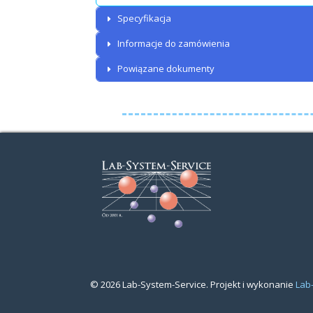
Specyfikacja
Informacje do zamówienia
Powiązane dokumenty
© 2026 Lab-System-Service. Projekt i wykonanie
Lab